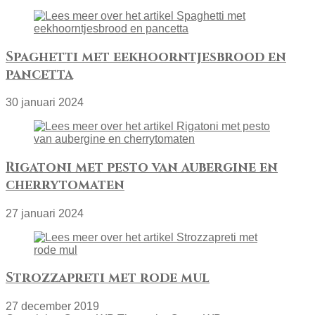
Spaghetti met eekhoorntjesbrood en
pancetta
30 januari 2024
Rigatoni met pesto van aubergine en
cherrytomaten
27 januari 2024
Strozzapreti met rode mul
27 december 2019